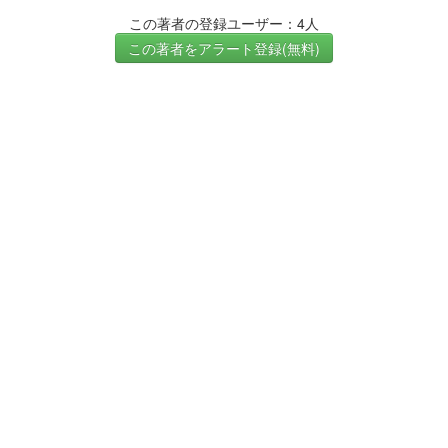
この著者の登録ユーザー：4人
この著者をアラート登録(無料)