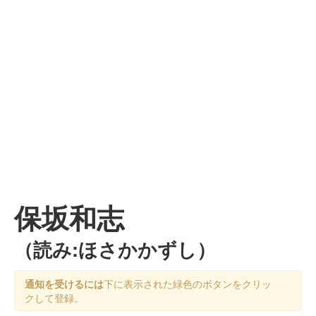
保坂和志
（読み:ほさかかずし）
通知を受けるには
下に表示された緑色のボタンをクリッ
クして登録。