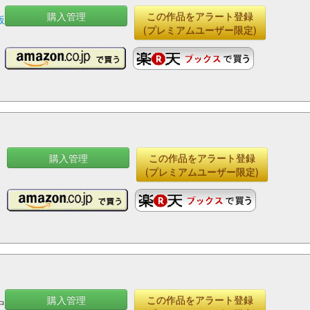
購入管理
この作品をアラート登録
坂
(プレミアムユーザー限定)
購入管理
この作品をアラート登録
(プレミアムユーザー限定)
購入管理
この作品をアラート登録
中