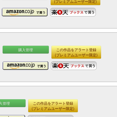
(プレミアムユーザー限定)
購入管理
この作品をアラート登録
(プレミアムユーザー限定)
入管理
この作品をアラート登録
(プレミアムユーザー限定)