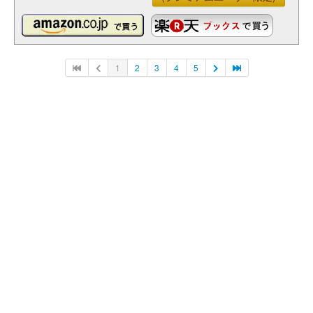
1
2
3
4
5