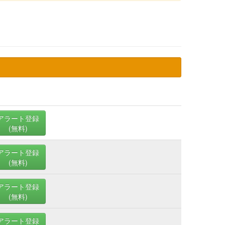
アラート登録
(無料)
アラート登録
(無料)
アラート登録
(無料)
アラート登録