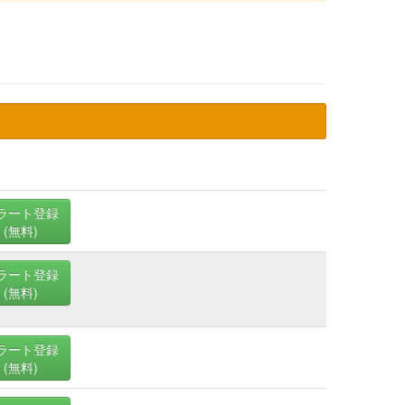
ラート登録
(無料)
ラート登録
(無料)
ラート登録
(無料)