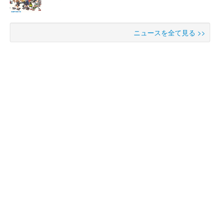
ニュースを全て見る >>