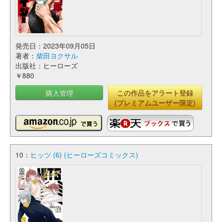
発売日：2023年09月05日
著者：
柴田ヨクサル
出版社：ヒーローズ
￥880
購入管理
この作品をアラート登録
(プレミアムユーザー限定)
10：
ヒッツ (6) (ヒーローズコミックス)