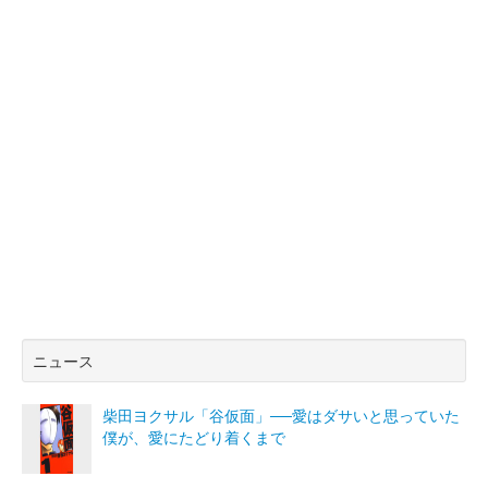
ニュース
柴田ヨクサル「谷仮面」──愛はダサいと思っていた
僕が、愛にたどり着くまで