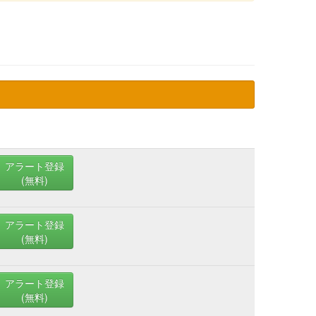
アラート登録
(無料)
アラート登録
(無料)
アラート登録
(無料)