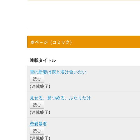
＠ペ～ジ（コミック）
連載タイトル
雪の新妻は僕と溶け合いたい
読む
(連載終了)
見せる、見つめる、ふたりだけ
読む
(連載終了)
恋愛暴君
読む
(連載終了)