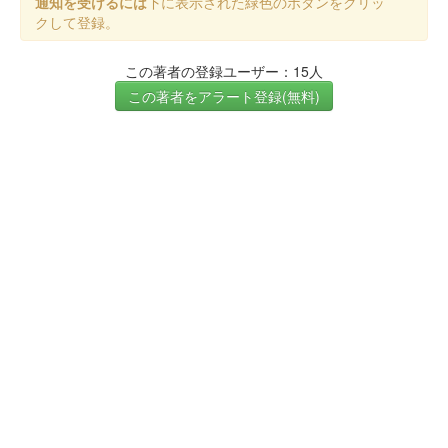
通知を受けるには
下に表示された緑色のボタンをクリッ
クして登録。
この著者の登録ユーザー：15人
この著者をアラート登録(無料)