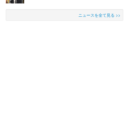
ニュースを全て見る >>