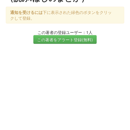
通知を受けるには
下に表示された緑色のボタンをクリッ
クして登録。
この著者の登録ユーザー：1人
この著者をアラート登録(無料)