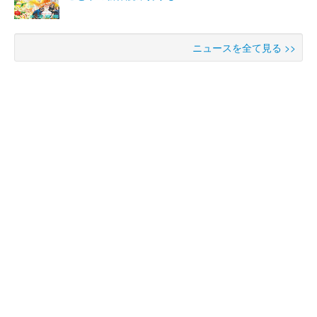
ニュースを全て見る >>