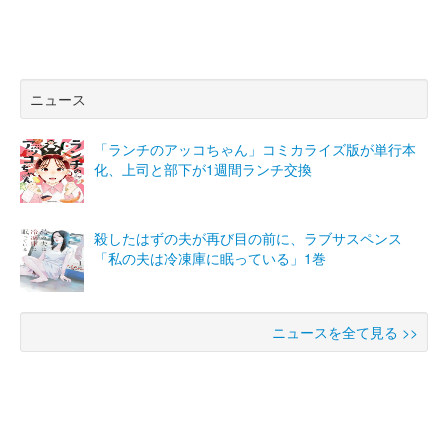
ニュース
「ランチのアッコちゃん」コミカライズ版が単行本
化、上司と部下が1週間ランチ交換
殺したはずの夫が再び目の前に、ラブサスペンス
「私の夫は冷凍庫に眠っている」1巻
ニュースを全て見る >>