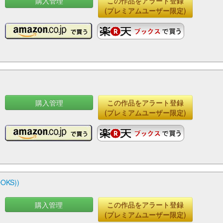
購入管理
この作品をアラート登録
(プレミアムユーザー限定)
購入管理
この作品をアラート登録
(プレミアムユーザー限定)
KS))
購入管理
この作品をアラート登録
(プレミアムユーザー限定)