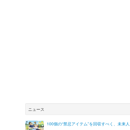
ニュース
100個の“禁忌アイテム”を回収すべく、未来