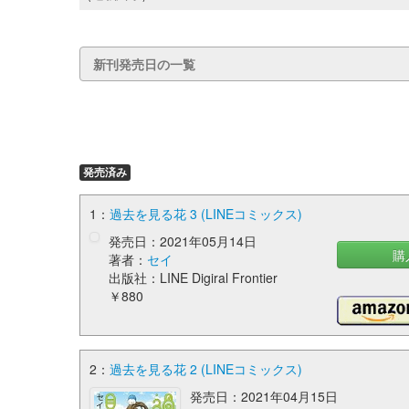
新刊発売日の一覧
発売済み
1：
過去を見る花 3 (LINEコミックス)
発売日：2021年05月14日
購
著者：
セイ
出版社：LINE Digiral Frontier
￥880
2：
過去を見る花 2 (LINEコミックス)
発売日：2021年04月15日