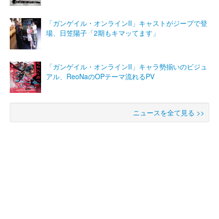
「ガンゲイル・オンラインII」キャストがジープで登
場、日笠陽子「2期もキマッてます」
「ガンゲイル・オンラインII」キャラ勢揃いのビジュ
アル、ReoNaのOPテーマ流れるPV
ニュースを全て見る >>