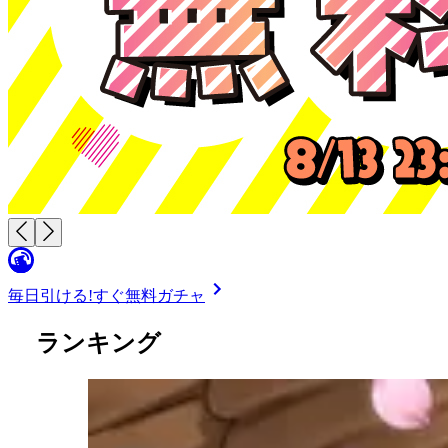
毎日引ける!
すぐ無料ガチャ
ランキング