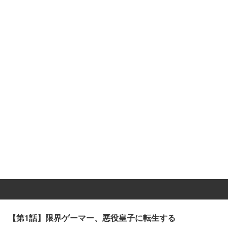
【第1話】限界ゲーマー、悪役皇子に転生する