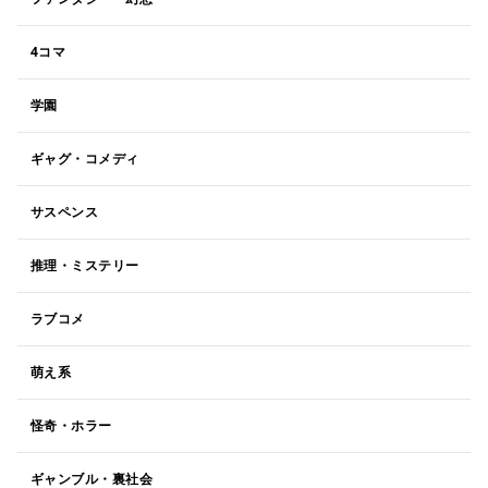
4コマ
学園
ギャグ・コメディ
サスペンス
推理・ミステリー
ラブコメ
萌え系
怪奇・ホラー
ギャンブル・裏社会