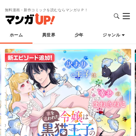
無料漫画・新作コミックを読むならマンガＵＰ！
ホーム
異世界
少年
ジャンル