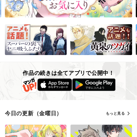
作品の続きは全てアプリで公開中！
今日の更新（金曜日）
もっと見る