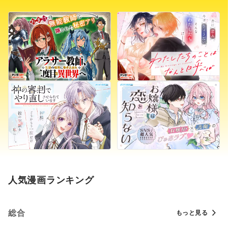
人気漫画ランキング
総合
もっと見る