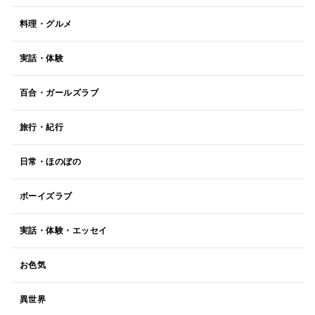
料理・グルメ
実話・体験
百合・ガールズラブ
旅行・紀行
日常・ほのぼの
ボーイズラブ
実話・体験・エッセイ
お色気
異世界