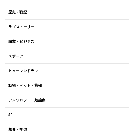
歴史・戦記
ラブストーリー
職業・ビジネス
スポーツ
ヒューマンドラマ
動物・ペット・植物
アンソロジー・短編集
SF
教養・学習