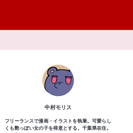
中村モリス
フリーランスで漫画・イラストを執筆。可愛らし
くも艶っぽい女の子を得意とする。千葉県在住。