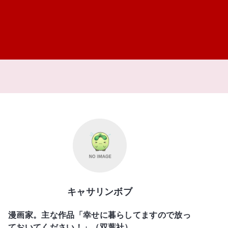
キャサリンボブ
漫画家。主な作品「幸せに暮らしてますので放っ
ておいてください！」（双葉社）