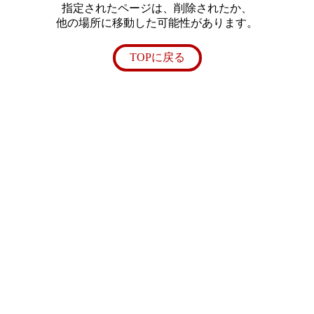
指定されたページは、削除されたか、
他の場所に移動した可能性があります。
TOPに戻る