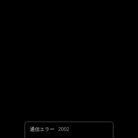
通信エラー
2002