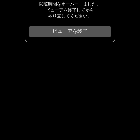
閲覧時間をオーバーしました。
ビューアを終了してから
やり直してください。
ビューアを終了