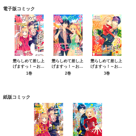
電子版コミック
懲らしめて差し上
懲らしめて差し上
懲らしめて差し上
げますっ！～おて
げますっ！～おて
げますっ！～おて
んば王女の下剋上
んば王女の下剋上
んば王女の下剋上
1巻
2巻
3巻
日記～
日記～
日記～
紙版コミック