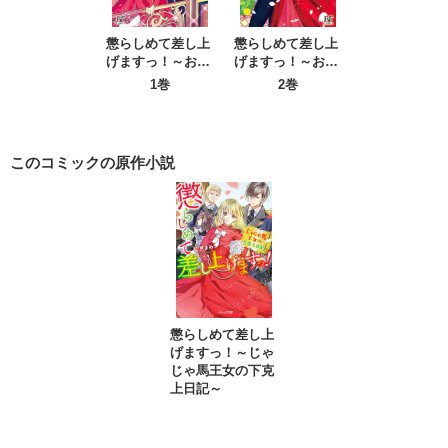
懲らしめて差し上
懲らしめて差し上
げますっ！～おて
げますっ！～おて
んば王女の下剋上
んば王女の下剋上
1巻
2巻
日記～
日記～
このコミックの原作小説
懲らしめて差し上
げますっ！～じゃ
じゃ馬王女の下克
上日記～