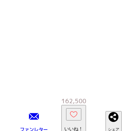
162,500
ファンレター
いいね！
シェア