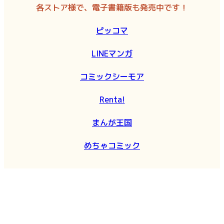
各ストア様で、電子書籍版も発売中です！
ピッコマ
LINEマンガ
コミックシーモア
Renta!
まんが王国
めちゃコミック