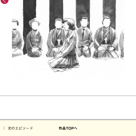
次のエピソード
作品TOPへ