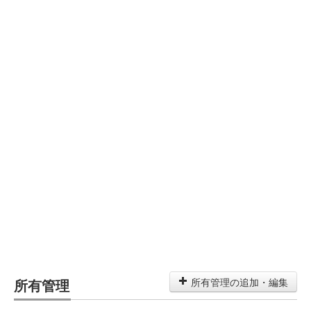
所有管理
所有管理の追加・編集