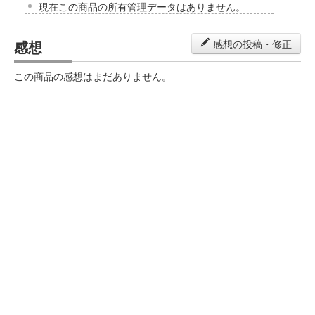
現在この商品の所有管理データはありません。
感想
感想の投稿・修正
この商品の感想はまだありません。