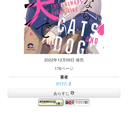
2022年12月09日 発売
176ページ
著者
かけたま
あらすじ