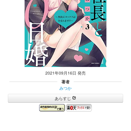
2021年09月16日 発売
著者
みつか
あらすじ