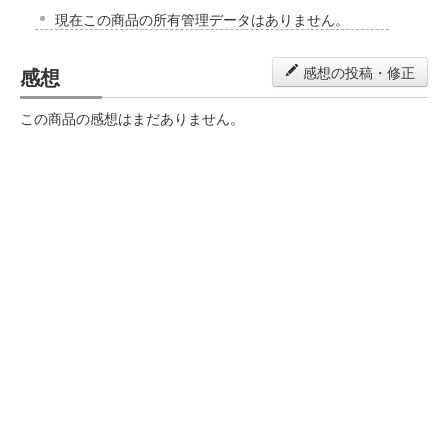
現在この商品の所有管理データはありません。
感想
感想の投稿・修正
この商品の感想はまだありません。