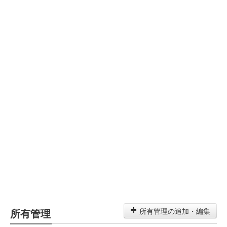
所有管理
所有管理の追加・編集