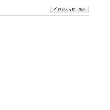
感想の投稿・修正