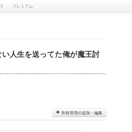
フ
プレミアム
ない人生を送ってた俺が魔王討
所有管理の追加・編集