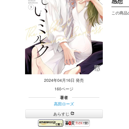
感想
この商品
2024年04月16日 発売
160ページ
著者
高田ローズ
あらすじ