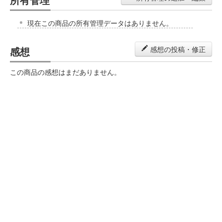
現在この商品の所有管理データはありません。
感想
感想の投稿・修正
この商品の感想はまだありません。