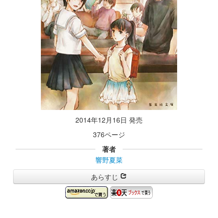
2014年12月16日 発売
376ページ
著者
響野夏菜
あらすじ