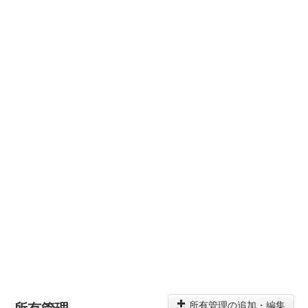
所有管理
所有管理の追加・編集