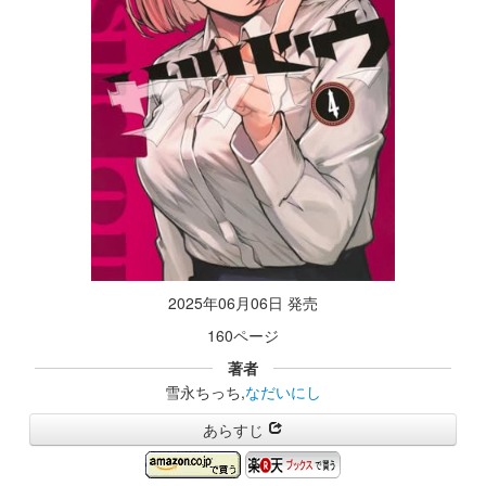
2025年06月06日 発売
160ページ
著者
雪永ちっち,
なだいにし
あらすじ