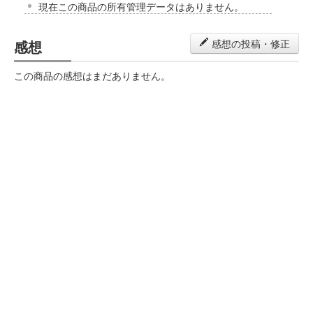
現在この商品の所有管理データはありません。
感想
感想の投稿・修正
この商品の感想はまだありません。