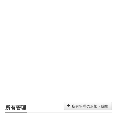
所有管理
所有管理の追加・編集