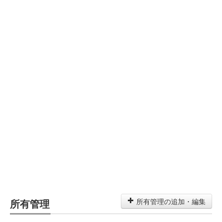
所有管理
所有管理の追加・編集