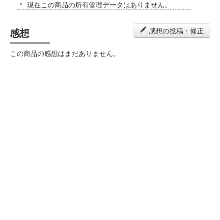
現在この商品の所有管理データはありません。
感想
感想の投稿・修正
この商品の感想はまだありません。