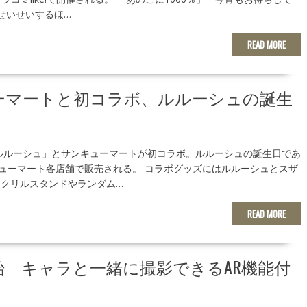
せいせいするほ…
READ MORE
ーマートと初コラボ、ルルーシュの誕生
ルルーシュ」とサンキューマートが初コラボ。ルルーシュの誕生日であ
キューマート各店舗で販売される。 コラボグッズにはルルーシュとスザ
クリルスタンドやランダム…
READ MORE
 キャラと一緒に撮影できるAR機能付