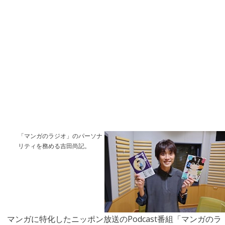
「マンガのラジオ」のパーソナ
リティを務める吉田尚記。
マンガに特化したニッポン放送のPodcast番組「マンガのラ