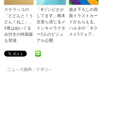
スケラッコの
「#ゾンビさが
描き下ろしの両
「どどんと！う
してます」根本
面イラストカー
どん！ねこ」、
京里ら演じるメ
ドがもらえる、
5巻はぬいぐる
インキャラクタ
ハルタの「ネク
み付きの特装版
ー5人のビジュ
スト5フェア」
も登場
アル公開