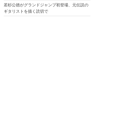
若杉公徳がグランドジャンプ初登場、元伝説の
ギタリストを描く読切で