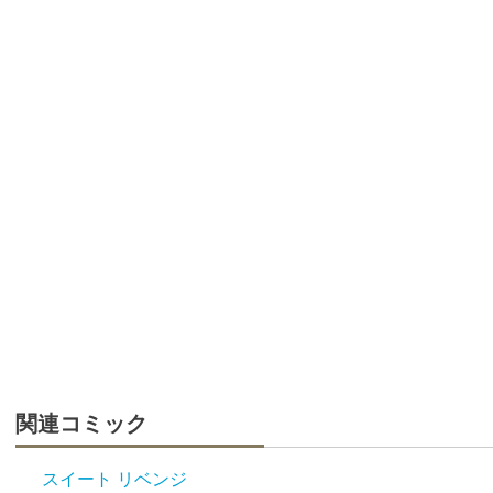
関連コミック
スイート リベンジ