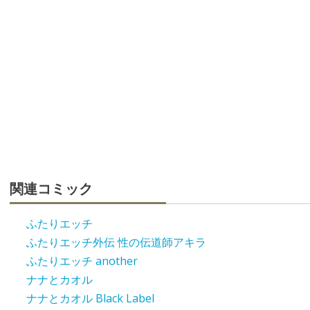
関連コミック
ふたりエッチ
ふたりエッチ外伝 性の伝道師アキラ
ふたりエッチ another
ナナとカオル
ナナとカオル Black Label