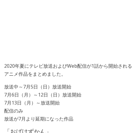
2020年夏にテレビ放送およびWeb配信が1話から開始される
アニメ作品をまとめました。
放送中～7月5日（日）放送開始
7月6日（月）～12日（日）放送開始
7月13日（月）～放送開始
配信のみ
放送が7月より延期になった作品
「おばけずかん」