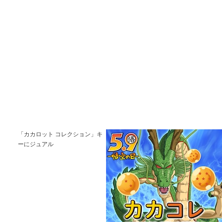
「カカロット コレクション」キ
ーにジュアル