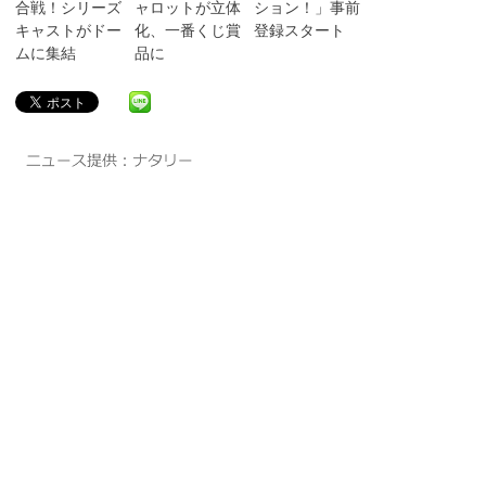
合戦！シリーズ
ャロットが立体
ション！」事前
キャストがドー
化、一番くじ賞
登録スタート
ムに集結
品に