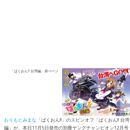
「ばくおん!! 台湾編」扉ぺージ
おりもとみまな
「ばくおん!!」のスピンオフ「ばくおん!! 台湾
編」が、本日11月5日発売の別冊ヤングチャンピオン12月号