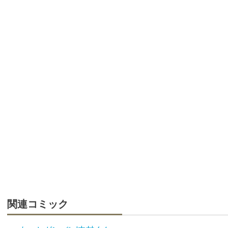
関連コミック