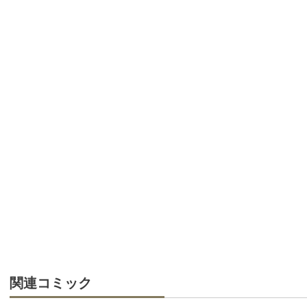
関連コミック