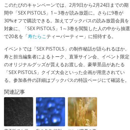
このたびのキャンペーンでは、2月9日から2月24日までの期
間中「SEX PISTOLS」1～3巻が読み放題に。さらに9巻が
30%オフで購読できる。加えてブックパスの読み放題会員を
対象に、「SEX PISTOLS」1～3巻を閲覧した人の中から抽選
で20名を「
寿たらこ
ティーパーティー」に招待する。
イベントでは「SEX PISTOLS」の制作秘話が語られるほか、
寿と担当編集者によるトーク、直筆サイン会、イベント限定
のオリジナルグッズが貰えるお渡し会、豪華景品があたる
「SEX PISTOLS」クイズ大会といった企画が用意されてい
る。参加条件の詳細はブックパスの特設ページにて確認を。
関連記事