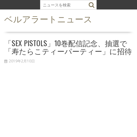
S
k
ベルアラートニュース
i
p
t
o
「SEX PISTOLS」10巻配信記念、抽選で
c
「寿たらこティーパーティー」に招待
o
n
2019年2月10日
t
e
n
t