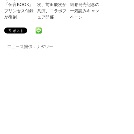
「伝言BOOK」
次」前田慶次が
結巻発売記念の
プリンセス付録
共演、コラボフ
一気読みキャン
が復刻
ェア開催
ペーン