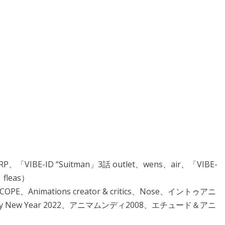
P、「VIBE-ID “Suitman」3話 outlet、wens、air、「VIBE-
、fleas）
COPE、Animations creator & critics、Nose、イントゥアニ
appy New Year 2022、アニマムンディ2008、エチュード＆アニ