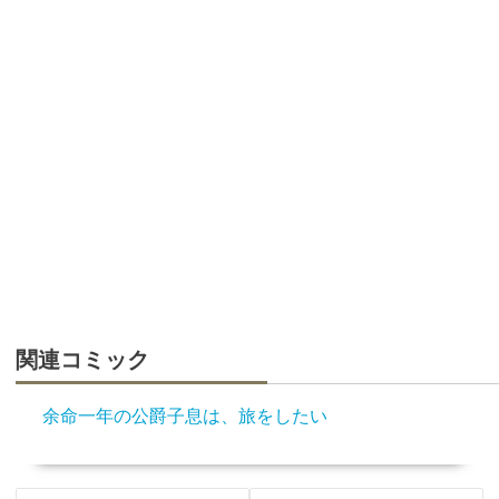
関連コミック
余命一年の公爵子息は、旅をしたい