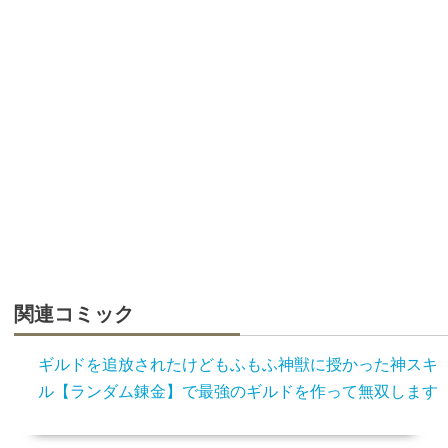
関連コミック
ギルドを追放されたけどもふもふ神獣に授かった神スキ
ル【ランダム錬金】で最強のギルドを作って無双します