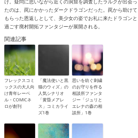
け。疑問に思いながら近くの洞窟を調査したラルクが出会っ
たのは、罠にかかったダークドラゴンだった。罠から助けて
もらった恩返しとして、美少女の姿でお礼に来たドラゴンと
過ごす廃村開拓ファンタジーが展開される。
関連記事
フレックスコミ
「魔法使いと黒
思いを紡ぐ刺繍
ックスの大人向
猫のウィズ」の
のお守りを作る
け青年レーベ
人気シナリオ
相談所ファンタ
ル・COMICネ
「黄昏メアレ
ジー「ジュリと
ロが創刊
ス」コミカライ
エレナの森の相
ズ1巻
談所」1巻