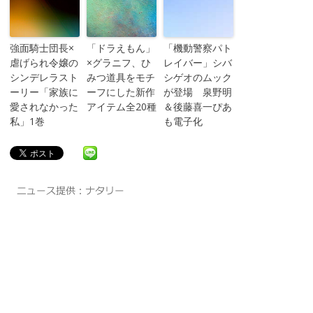
強面騎士団長×
「ドラえもん」
「機動警察パト
虐げられ令嬢の
×グラニフ、ひ
レイバー」シバ
シンデレラスト
みつ道具をモチ
シゲオのムック
ーリー「家族に
ーフにした新作
が登場 泉野明
愛されなかった
アイテム全20種
＆後藤喜一ぴあ
私」1巻
も電子化