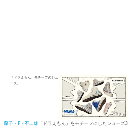
「ドラえもん」モチーフのシュ
ーズ。
藤子・F・不二雄
「ドラえもん」をモチーフにしたシューズ3